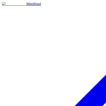
Manifund