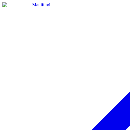
Manifund