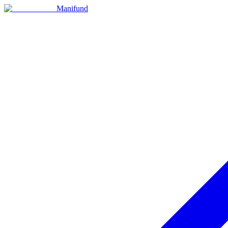
Manifund