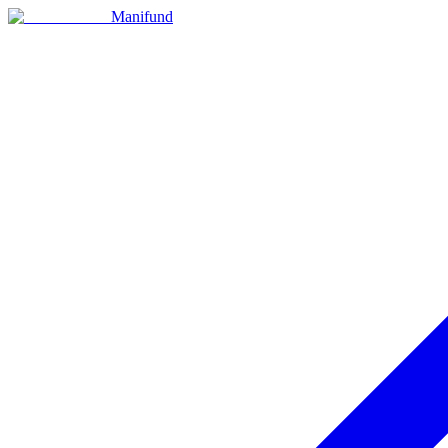
Manifund