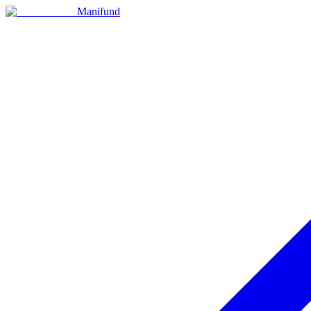
Manifund