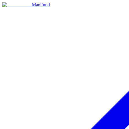
Manifund