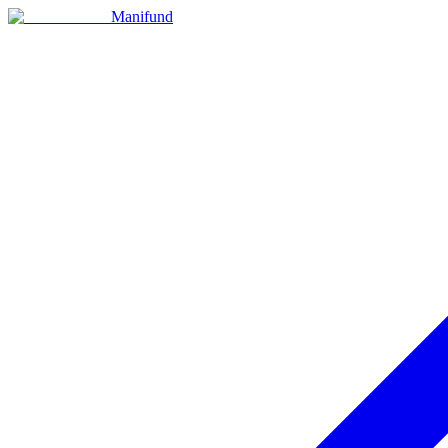
Manifund