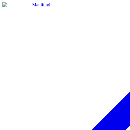
Manifund