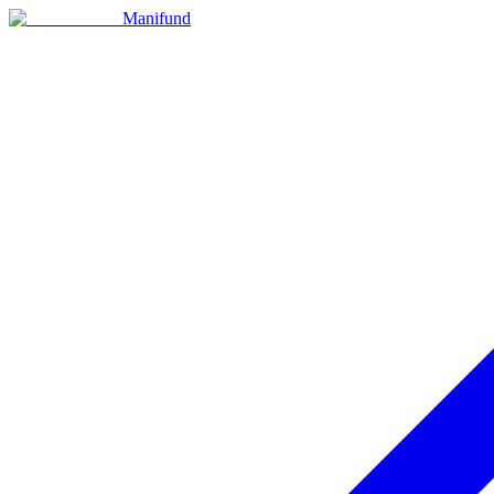
Manifund