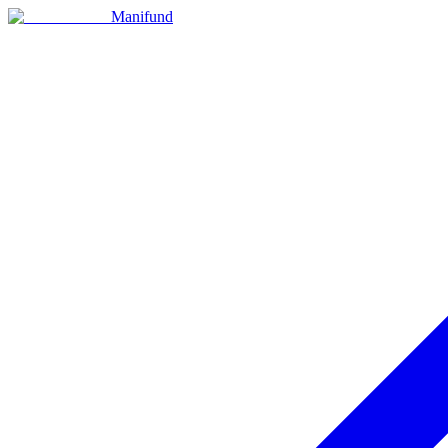
Manifund