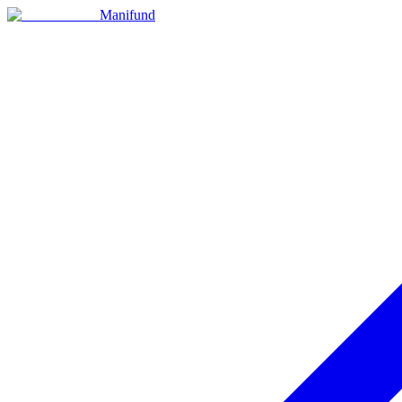
Manifund