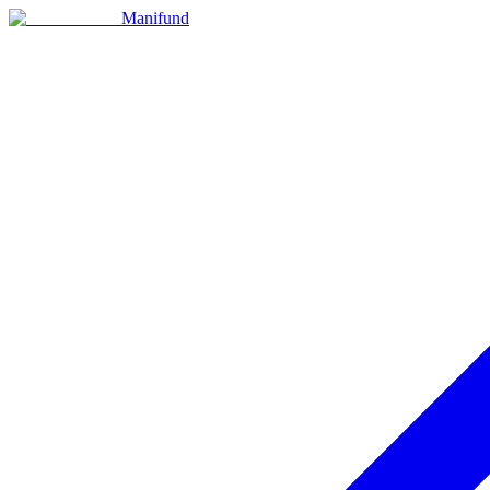
Manifund