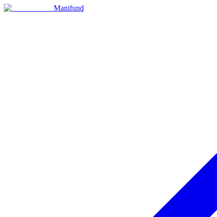
Manifund