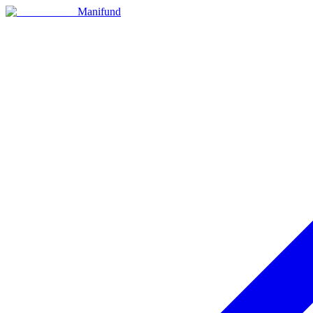
Manifund