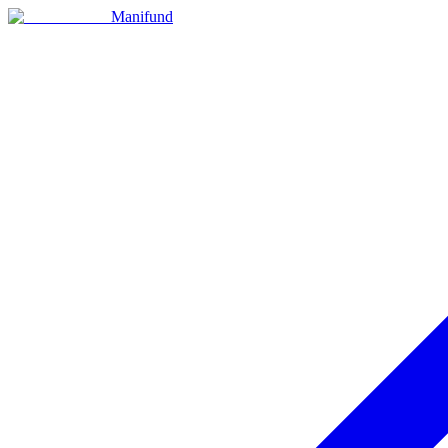
Manifund