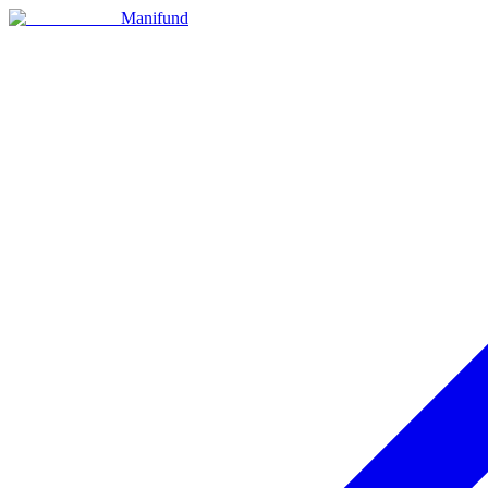
Manifund