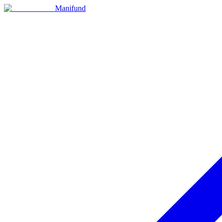
Manifund