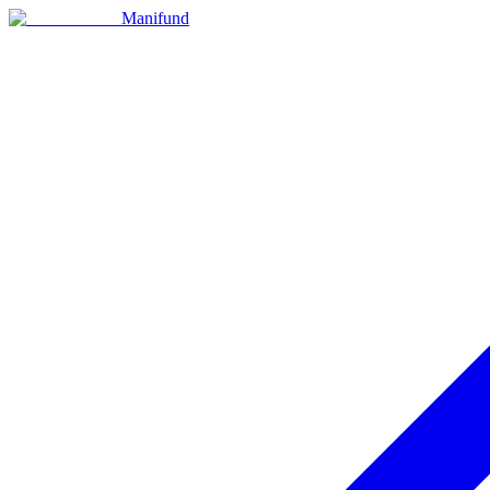
Manifund