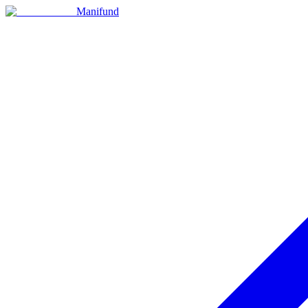
Manifund