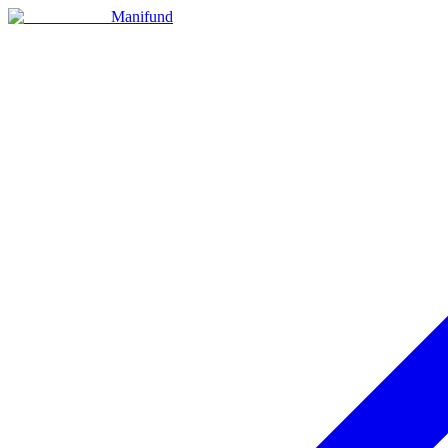
Manifund