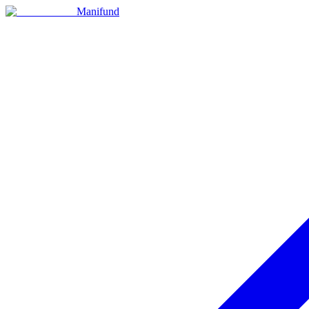
Manifund