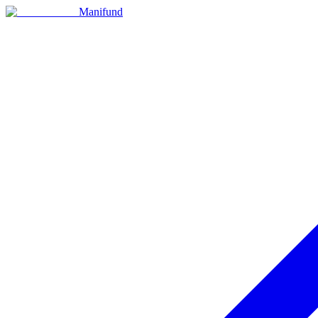
Manifund