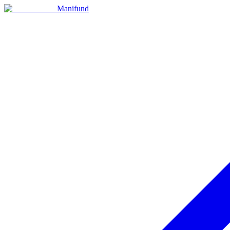
Manifund