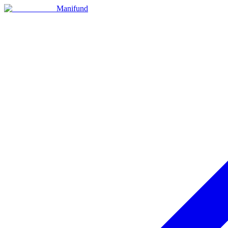
Manifund