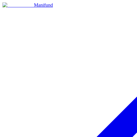
Manifund