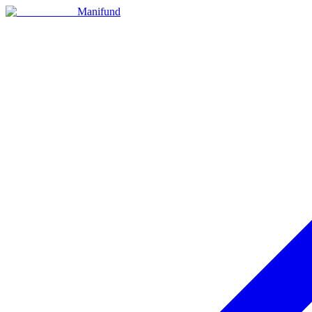
Manifund