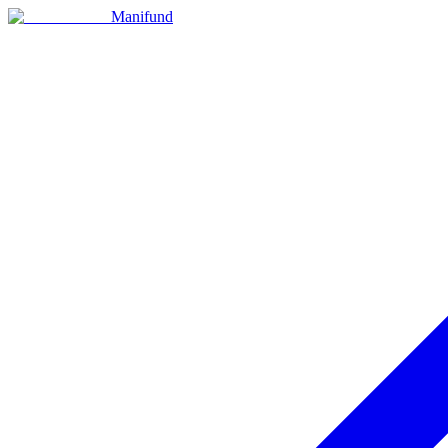
Manifund