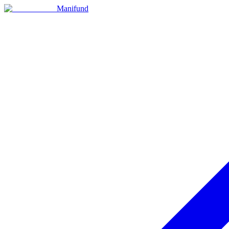
Manifund