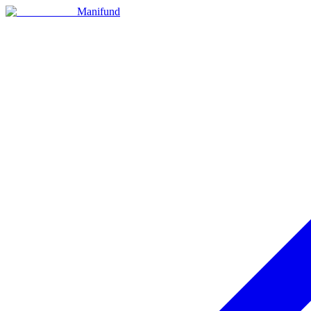
Manifund