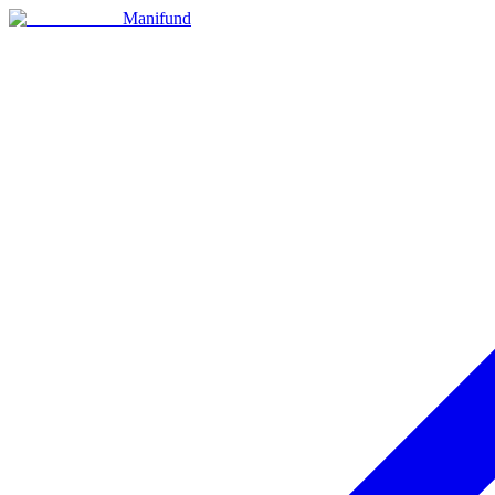
Manifund