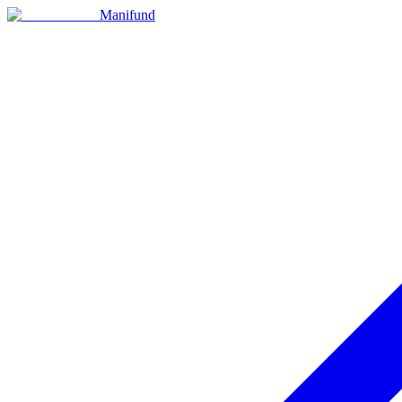
Manifund