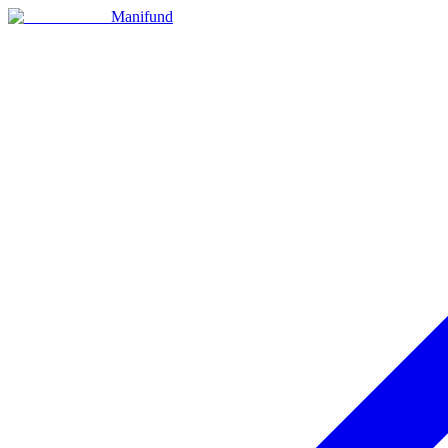
Manifund