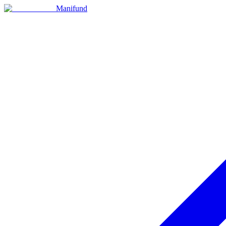
Manifund