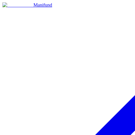
Manifund