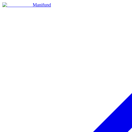
Manifund