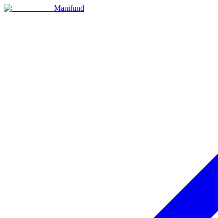
Manifund