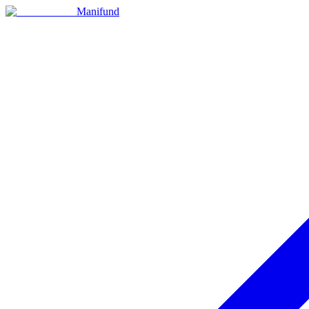
Manifund