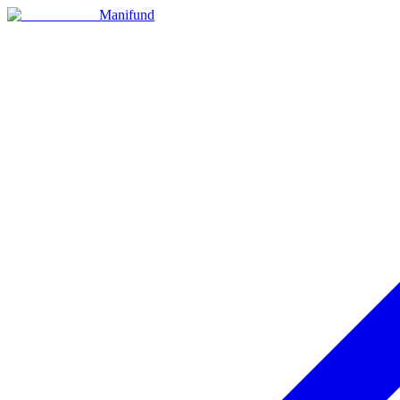
Manifund