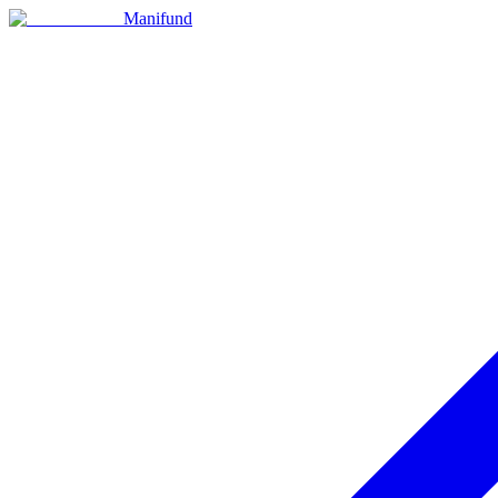
Manifund