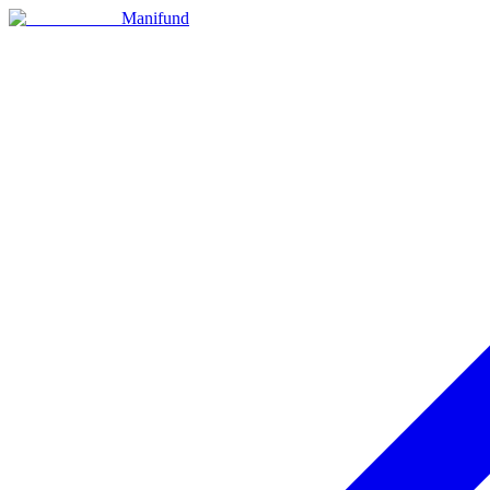
Manifund