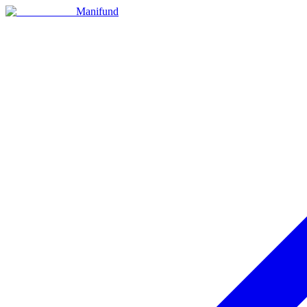
Manifund