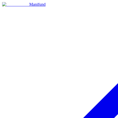
Manifund