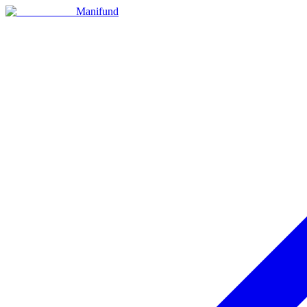
Manifund