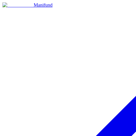
Manifund