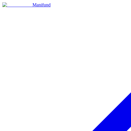
Manifund