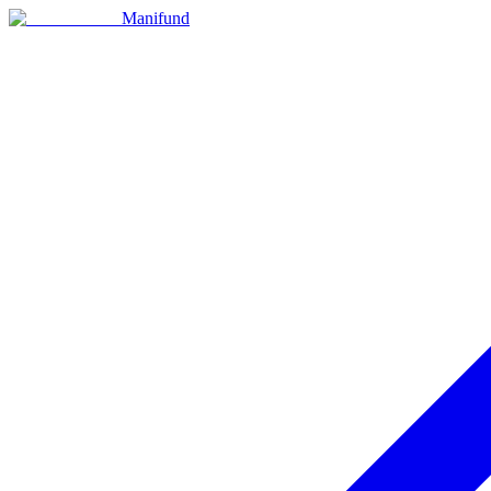
Manifund