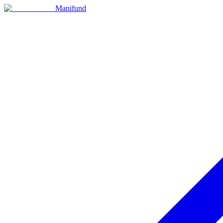
Manifund