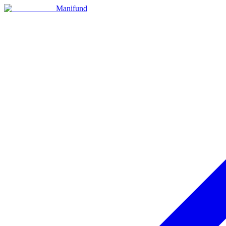
Manifund