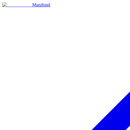
Manifund