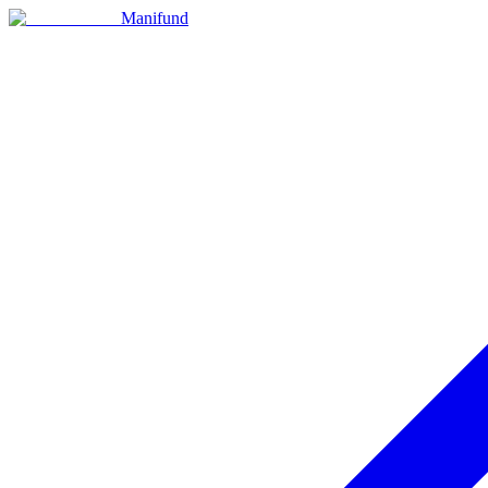
Manifund